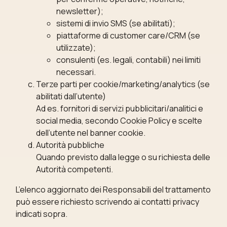
newsletter);
sistemi di invio SMS (se abilitati);
piattaforme di customer care/CRM (se
utilizzate);
consulenti (es. legali, contabili) nei limiti
necessari.
Terze parti per cookie/marketing/analytics (se
abilitati dall’utente)
Ad es. fornitori di servizi pubblicitari/analitici e
social media, secondo Cookie Policy e scelte
dell’utente nel banner cookie.
Autorità pubbliche
Quando previsto dalla legge o su richiesta delle
Autorità competenti.
L’elenco aggiornato dei Responsabili del trattamento
può essere richiesto scrivendo ai contatti privacy
indicati sopra.