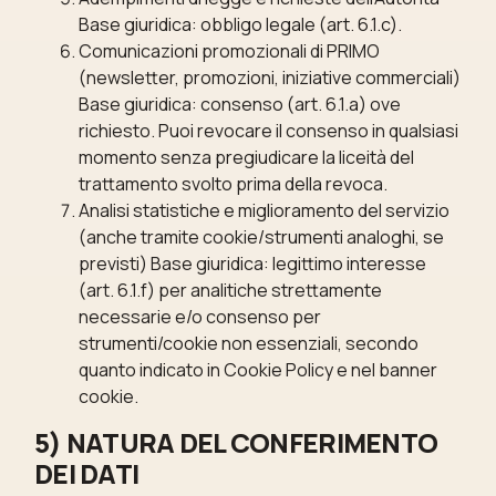
Base giuridica: obbligo legale (art. 6.1.c).
Comunicazioni promozionali di PRIMO
(newsletter, promozioni, iniziative commerciali)
Base giuridica: consenso (art. 6.1.a) ove
richiesto. Puoi revocare il consenso in qualsiasi
momento senza pregiudicare la liceità del
trattamento svolto prima della revoca.
Analisi statistiche e miglioramento del servizio
(anche tramite cookie/strumenti analoghi, se
previsti) Base giuridica: legittimo interesse
(art. 6.1.f) per analitiche strettamente
necessarie e/o consenso per
strumenti/cookie non essenziali, secondo
quanto indicato in Cookie Policy e nel banner
cookie.
5) NATURA DEL CONFERIMENTO
DEI DATI