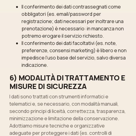
Il conferimento dei dati contrassegnati come
obbligatori (es. email/password per
registrazione; dati necessari per inoltrare una
prenotazione) è necessario: in mancanza non
potremo erogare il servizio richiesto.
Il conferimento dei dati facoltativi (es. note,
preferenze, consensi marketing) è libero e non
impedisce l’uso base del servizio, salvo diversa
indicazione.
6) MODALITÀ DI TRATTAMENTO E
MISURE DI SICUREZZA
I dati sono trattati con strumenti informatici e
telematici e, se necessario, con modalità manuali,
secondo principi di liceità, correttezza, trasparenza,
minimizzazione e limitazione della conservazione.
Adottiamo misure tecniche e organizzative
adeguate per proteggere i dati (es. controlli di