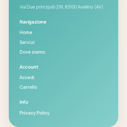
Via Due principati 218, 83100 Avellino (AV)
Navigazione
Home
Servizi
Dove siamo
Account
Accedi
Carrello
Info
Privacy Policy