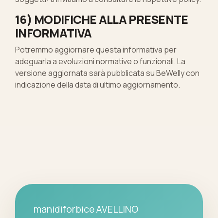
16) MODIFICHE ALLA PRESENTE
INFORMATIVA
Potremmo aggiornare questa informativa per
adeguarla a evoluzioni normative o funzionali. La
versione aggiornata sarà pubblicata su BeWelly con
indicazione della data di ultimo aggiornamento.
manidiforbice AVELLINO