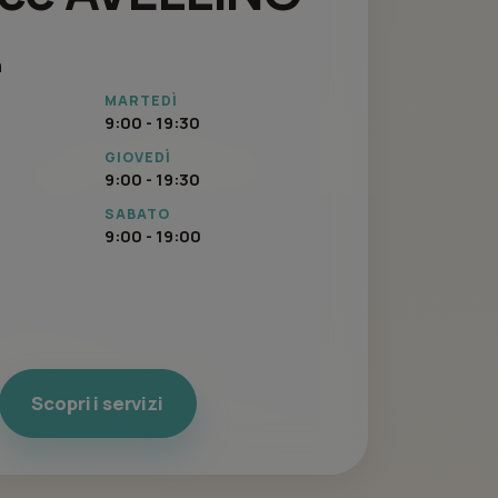
a
MARTEDÌ
9:00 - 19:30
GIOVEDÌ
9:00 - 19:30
SABATO
9:00 - 19:00
Scopri i servizi