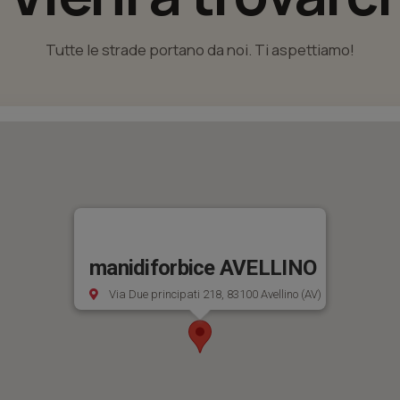
Tutte le strade portano da noi. Ti aspettiamo!
manidiforbice AVELLINO
Via Due principati 218, 83100 Avellino (AV)