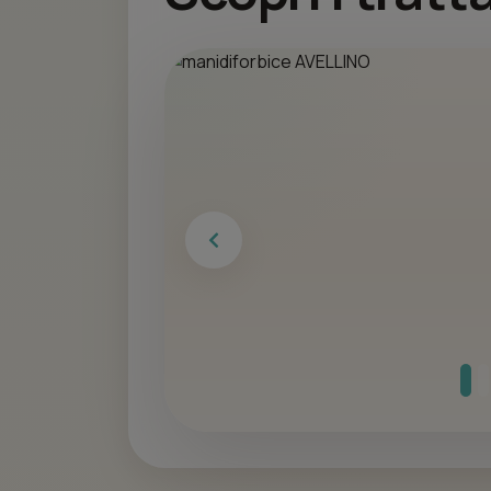
Previous