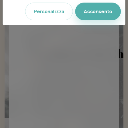
Personalizza
Acconsento