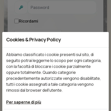
Ricordami
Cookies & Privacy Policy
Login
Abbiamo classificato i cookie presenti sul sito, di
seguito potrai leggerne lo scopo per ogni categoria,
con la facoltà di bloccare i cookie parzialmente
oppure totalmente. Quando categorie
precedentemente autorizzate vengono disabilitate,
tutti i cookie assegnati a tale categoria vengono
rimossi dal browser dell'utente.
Per saperne di più