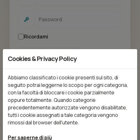
Ricordami
Cookies & Privacy Policy
Login
Abbiamo classificato i cookie presenti sul sito, di
seguito potrai leggerne lo scopo per ogni categoria,
con la facoltà di bloccare i cookie parzialmente
oppure totalmente. Quando categorie
precedentemente autorizzate vengono disabilitate,
tutti i cookie assegnati a tale categoria vengono
rimossi dal browser dell'utente.
Per saperne di più