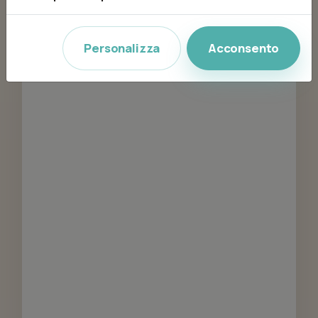
Personalizza
Acconsento