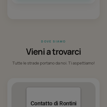
DOVE SIAMO
Vieni a trovarci
Tutte le strade portano da noi. Ti aspettiamo!
Contatto di Rontini