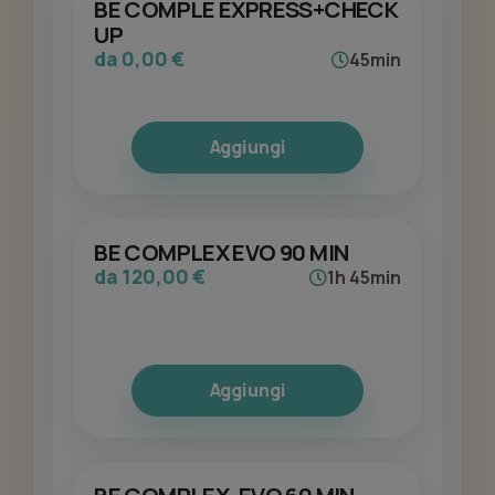
BE COMPLE EXPRESS+CHECK
UP
da 0,00 €
45min
Aggiungi
BE COMPLEX EVO 90 MIN
da 120,00 €
1h 45min
Aggiungi