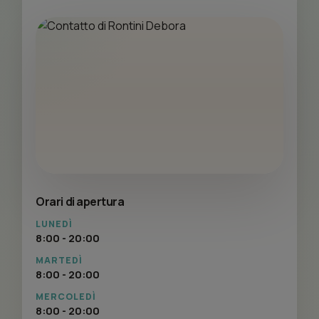
Orari di apertura
LUNEDÌ
8:00 - 20:00
MARTEDÌ
8:00 - 20:00
MERCOLEDÌ
8:00 - 20:00