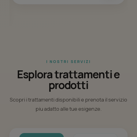
I NOSTRI SERVIZI
Esplora trattamenti e
prodotti
Scopri i trattamenti disponibili e prenota il servizio
piu adatto alle tue esigenze.