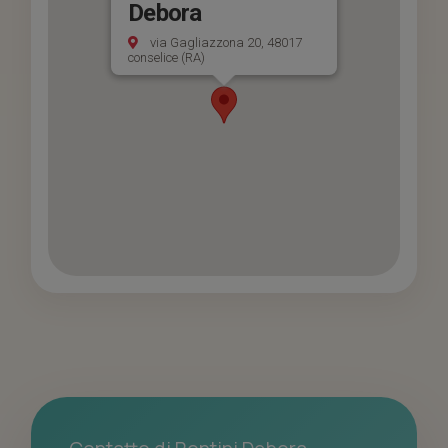
Debora
via Gagliazzona 20, 48017
conselice (RA)