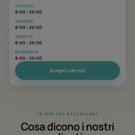
GIOVEDÌ
8:00 - 20:00
VENERDÌ
8:00 - 20:00
SABATO
8:00 - 20:00
DOMENICA
8:00 - 20:00
Scopri i servizi
LE NOSTRE RECENSIONI
Cosa dicono i nostri