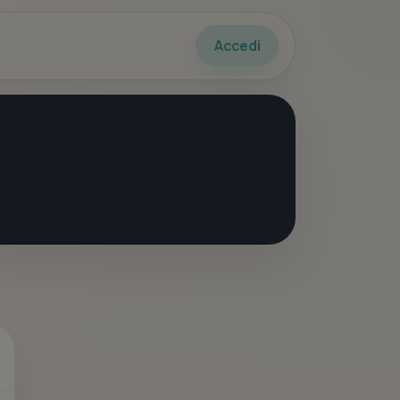
Accedi