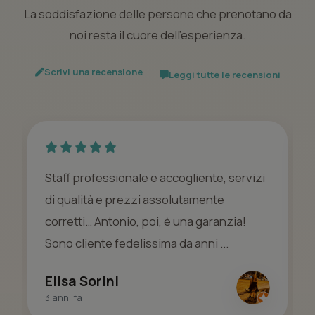
La soddisfazione delle persone che prenotano da
noi resta il cuore dell’esperienza.
Scrivi una recensione
Leggi tutte le recensioni
Staff professionale e accogliente, servizi
di qualità e prezzi assolutamente
corretti… Antonio, poi, è una garanzia!
Sono cliente fedelissima da anni ...
Elisa Sorini
3 anni fa