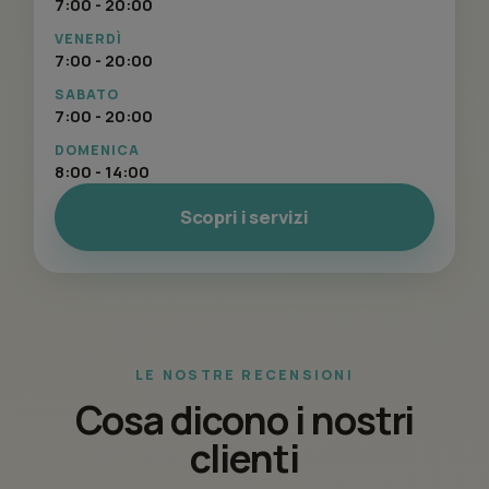
7:00 - 20:00
VENERDÌ
7:00 - 20:00
SABATO
7:00 - 20:00
DOMENICA
8:00 - 14:00
Scopri i servizi
LE NOSTRE RECENSIONI
Cosa dicono i nostri
clienti