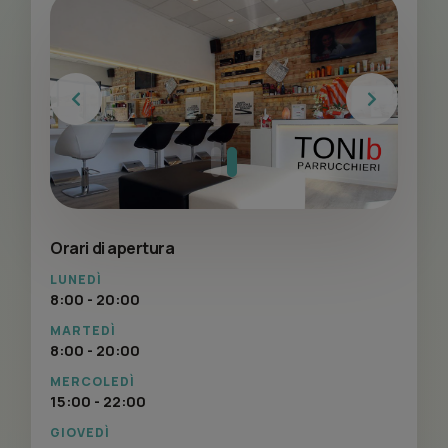
Previous
Next
Orari di apertura
LUNEDÌ
8:00 - 20:00
MARTEDÌ
8:00 - 20:00
MERCOLEDÌ
15:00 - 22:00
GIOVEDÌ