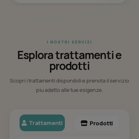
I NOSTRI SERVIZI
Esplora trattamenti e
prodotti
Scopri i trattamenti disponibili e prenota il servizio
piu adatto alle tue esigenze.
Trattamenti
Prodotti