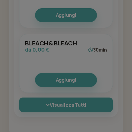
Aggiungi
BLEACH & BLEACH
da 0,00 €
30min
Aggiungi
Visualizza Tutti