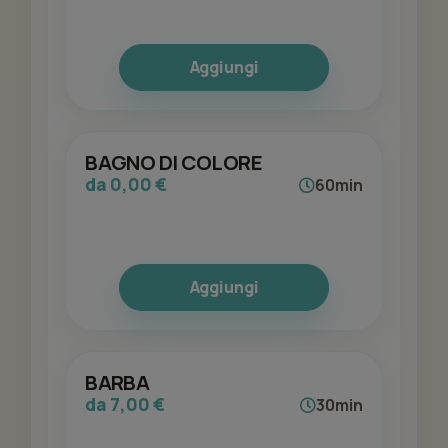
Aggiungi
BAGNO DI COLORE
da 0,00 €
60min
Aggiungi
BARBA
da 7,00 €
30min