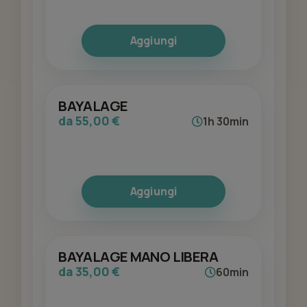
Aggiungi
BAYALAGE
da 55,00 €
1h 30min
Aggiungi
BAYALAGE MANO LIBERA
da 35,00 €
60min