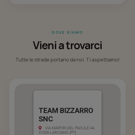
DOVE SIAMO
Vieni a trovarci
Tutte le strade portano da noi. Ti aspettiamo!
TEAM BIZZARRO
SNC
VIA MARTIRI DEL PADULE 44,
51036 LARCIANO (PT)