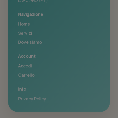
LARCIANO (PT)
Navigazione
Home
Servizi
Dove siamo
Account
Accedi
Carrello
Info
Privacy Policy