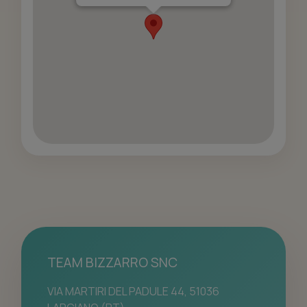
TEAM BIZZARRO SNC
VIA MARTIRI DEL PADULE 44, 51036