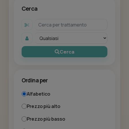
Cerca
Cerca
Ordina per
Alfabetico
Prezzo più alto
Prezzo più basso