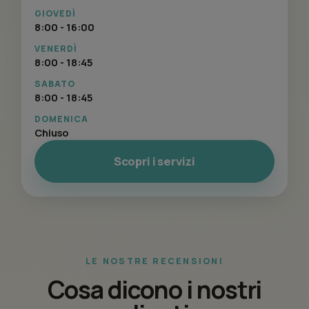
GIOVEDÌ
8:00 - 16:00
VENERDÌ
8:00 - 18:45
SABATO
8:00 - 18:45
DOMENICA
Chiuso
Scopri i servizi
LE NOSTRE RECENSIONI
Cosa dicono i nostri