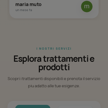
maria muto
un mese fa
I NOSTRI SERVIZI
Esplora trattamenti e
prodotti
Scopri i trattamenti disponibili e prenota il servizio
piu adatto alle tue esigenze.