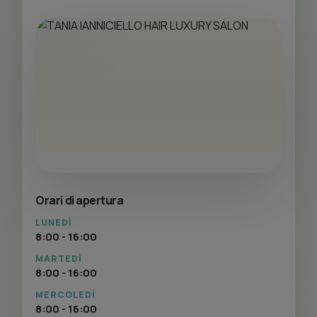
Orari di apertura
LUNEDÌ
8:00 - 16:00
MARTEDÌ
8:00 - 16:00
MERCOLEDÌ
8:00 - 16:00