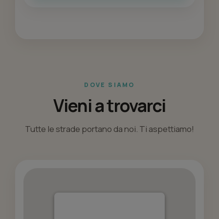
DOVE SIAMO
Vieni a trovarci
Tutte le strade portano da noi. Ti aspettiamo!