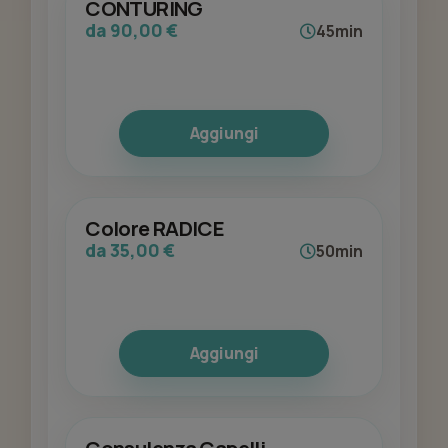
CONTURING
da 90,00 €
45min
Aggiungi
Colore RADICE
da 35,00 €
50min
Aggiungi