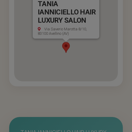
TANIA
IANNICIELLO HAIR
LUXURY SALON
Via Saverio Marotta 8/10,
83100 Avellino (AV)