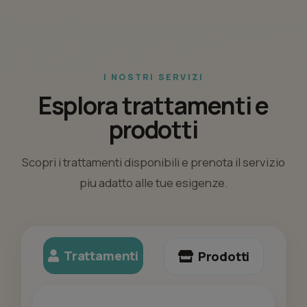
I NOSTRI SERVIZI
Esplora trattamenti e
prodotti
Scopri i trattamenti disponibili e prenota il servizio
piu adatto alle tue esigenze.
Trattamenti
Prodotti