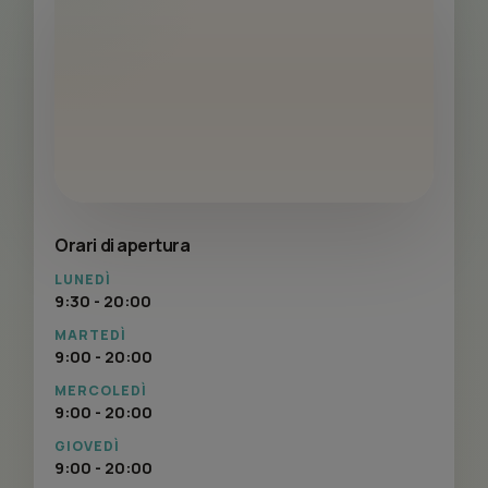
Orari di apertura
LUNEDÌ
9:30 - 20:00
MARTEDÌ
9:00 - 20:00
MERCOLEDÌ
9:00 - 20:00
GIOVEDÌ
9:00 - 20:00