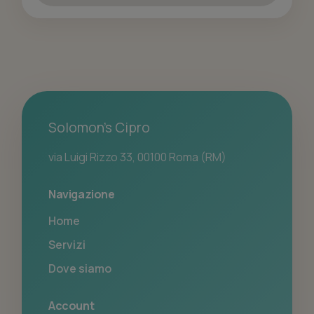
Solomon's Cipro
via Luigi Rizzo 33, 00100 Roma (RM)
Navigazione
Home
Servizi
Dove siamo
Account