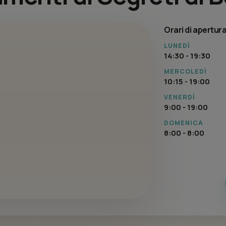
Orari di apertur
LUNEDÌ
14:30 - 19:30
MERCOLEDÌ
10:15 - 19:00
VENERDÌ
9:00 - 19:00
DOMENICA
8:00 - 8:00