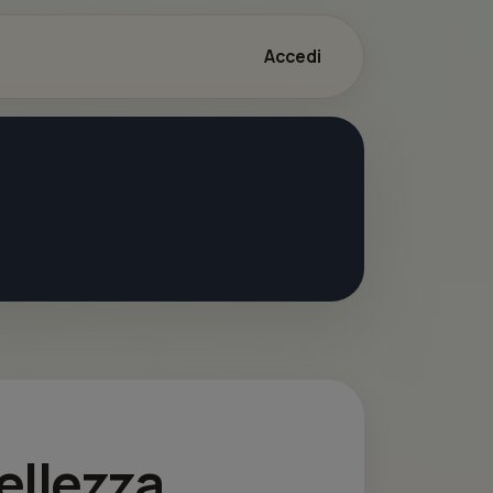
Accedi
Bellezza