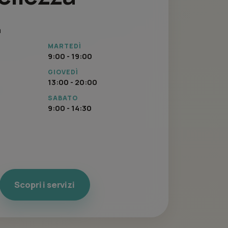
a
MARTEDÌ
9:00 - 19:00
GIOVEDÌ
13:00 - 20:00
SABATO
9:00 - 14:30
Scopri i servizi