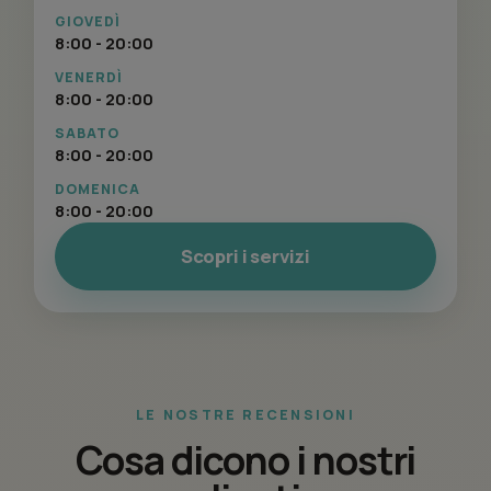
GIOVEDÌ
8:00 - 20:00
VENERDÌ
8:00 - 20:00
SABATO
8:00 - 20:00
DOMENICA
8:00 - 20:00
Scopri i servizi
LE NOSTRE RECENSIONI
Cosa dicono i nostri