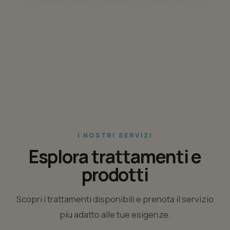
I NOSTRI SERVIZI
Esplora trattamenti e
prodotti
Scopri i trattamenti disponibili e prenota il servizio
piu adatto alle tue esigenze.