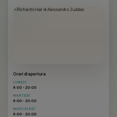
Orari di apertura
LUNEDÌ
8:00 - 20:00
MARTEDÌ
8:00 - 20:00
MERCOLEDÌ
8:00 - 20:00