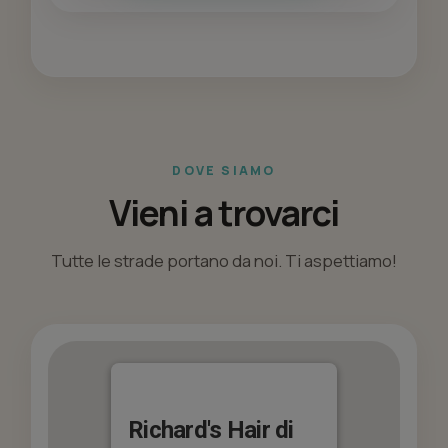
DOVE SIAMO
Vieni a trovarci
Tutte le strade portano da noi. Ti aspettiamo!
Richard's Hair di