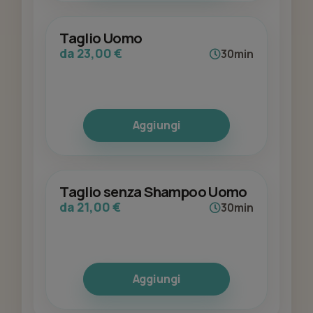
Taglio Uomo
da 23,00 €
30min
Aggiungi
Taglio senza Shampoo Uomo
da 21,00 €
30min
Aggiungi