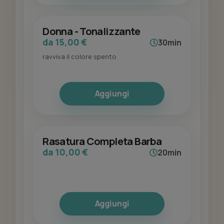
Donna - Tonalizzante
da 15,00 €
30min
ravviva il colore spento
Aggiungi
Rasatura Completa Barba
da 10,00 €
20min
Aggiungi