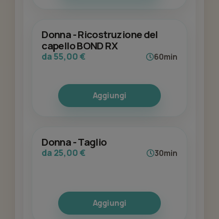
Donna - Ricostruzione del
capello BOND RX
da 55,00 €
60min
Aggiungi
Donna - Taglio
da 25,00 €
30min
Aggiungi