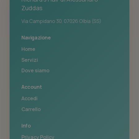
Zuddas
Via Campidano 30, 07026 Olbia (SS)
Navigazione
Home
Servizi
Dove siamo
Account
Accedi
Carrello
Info
Privacy Policy