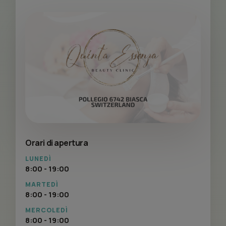
Orari di apertura
LUNEDÌ
8:00 - 19:00
MARTEDÌ
8:00 - 19:00
MERCOLEDÌ
8:00 - 19:00