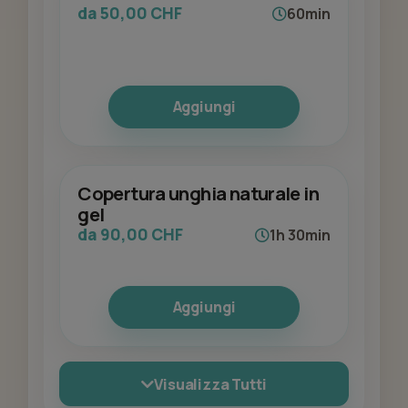
da 50,00 CHF
60min
Aggiungi
Copertura unghia naturale in
gel
da 90,00 CHF
1h 30min
Aggiungi
Visualizza Tutti