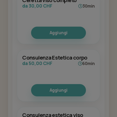
Ceretta viso completo
da 30,00 CHF
30min
Aggiungi
Consulenza Estetica corpo
da 50,00 CHF
60min
Aggiungi
Consulenza estetica viso