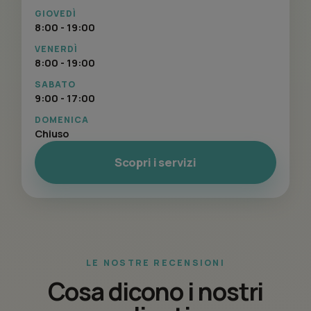
GIOVEDÌ
8:00 - 19:00
VENERDÌ
8:00 - 19:00
SABATO
9:00 - 17:00
DOMENICA
Chiuso
Scopri i servizi
LE NOSTRE RECENSIONI
Cosa dicono i nostri