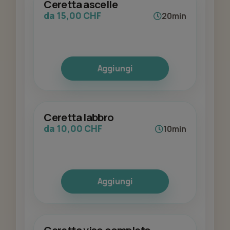
Ceretta ascelle
da 15,00 CHF
20min
Aggiungi
Ceretta labbro
da 10,00 CHF
10min
Aggiungi