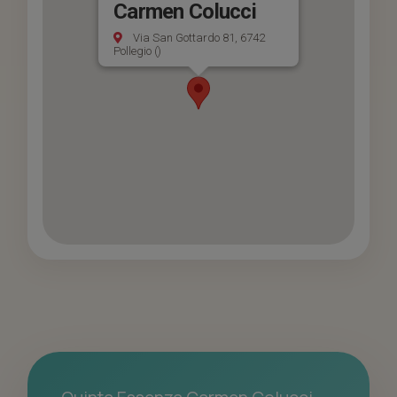
Carmen Colucci
Via San Gottardo 81, 6742
Pollegio ()