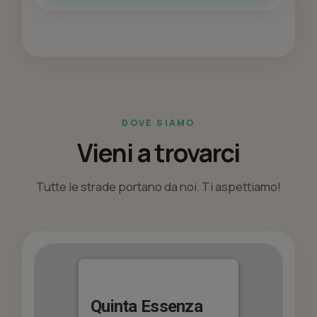
DOVE SIAMO
Vieni a trovarci
Tutte le strade portano da noi. Ti aspettiamo!
Quinta Essenza