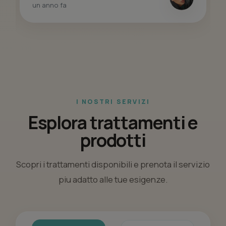
I NOSTRI SERVIZI
Esplora trattamenti e
prodotti
Scopri i trattamenti disponibili e prenota il servizio
piu adatto alle tue esigenze.