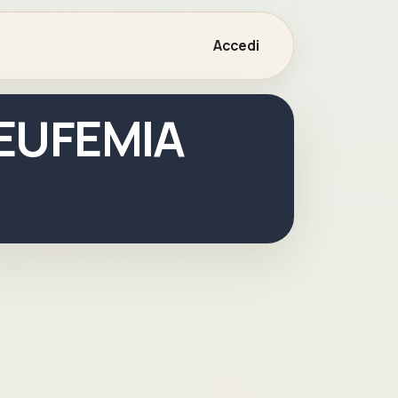
Accedi
 EUFEMIA