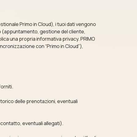
stionale Primo in Cloud), i tuoi dati vengono
zio (appuntamento, gestione del cliente,
lica una propria informativa privacy. PRIMO
sincronizzazione con “Primo in Cloud”),
orniti.
storico delle prenotazioni, eventuali
contatto, eventuali allegati).