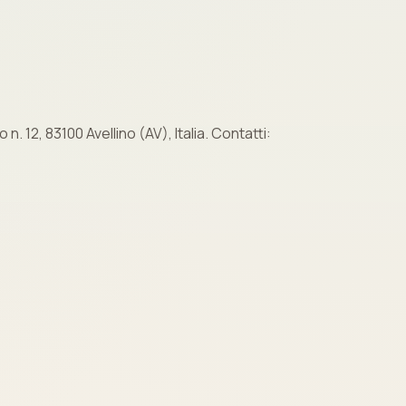
n. 12, 83100 Avellino (AV), Italia. Contatti: