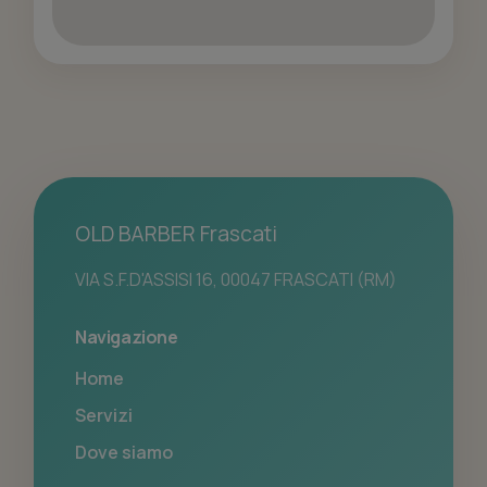
OLD BARBER Frascati
VIA S.F.D'ASSISI 16, 00047 FRASCATI (RM)
Navigazione
Home
Servizi
Dove siamo