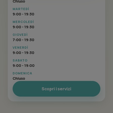
Chiuso
MARTEDÌ
9:00 - 19:30
MERCOLEDÌ
9:00 - 19:30
GIOVEDÌ
7:00 - 19:30
VENERDÌ
9:00 - 19:30
SABATO
9:00 - 19:00
DOMENICA
Chiuso
Scopri i servizi