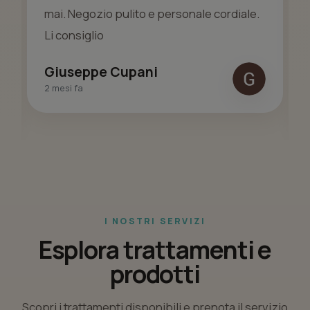
mai. Negozio pulito e personale cordiale.
Li consiglio
Giuseppe Cupani
2 mesi fa
I NOSTRI SERVIZI
Esplora trattamenti e
prodotti
Scopri i trattamenti disponibili e prenota il servizio