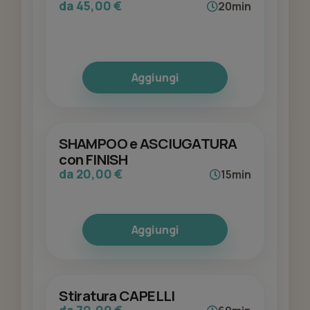
da 45,00 €
20min
Aggiungi
SHAMPOO e ASCIUGATURA
con FINISH
da 20,00 €
15min
Aggiungi
Stiratura CAPELLI