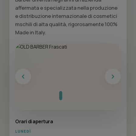
affermata e specializzata nella produzione
e distribuzione internazionale di cosmetici
mschili di alta qualità, rigorosamente 100%
Made in Italy.
Previous
Next
Orari di apertura
LUNEDÌ