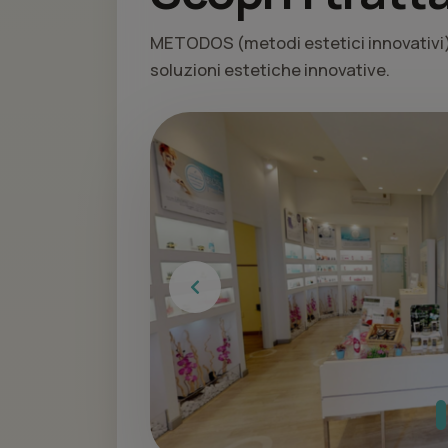
METODOS (metodi estetici innovativi) 
soluzioni estetiche innovative.
Previous