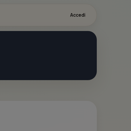
Accedi