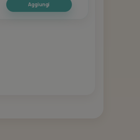
Aggiungi