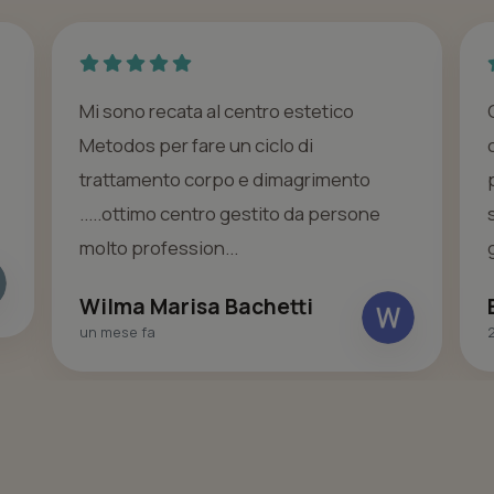
Mi sono recata al centro estetico
Metodos per fare un ciclo di
trattamento corpo e dimagrimento
.....ottimo centro gestito da persone
molto profession...
Wilma Marisa Bachetti
un mese fa