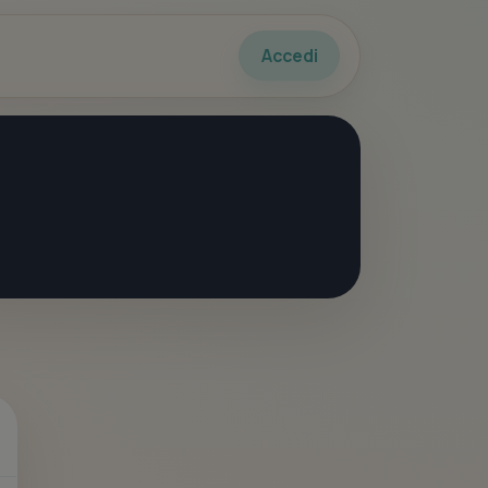
Accedi