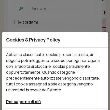
Ricordami
Cookies & Privacy Policy
Login
Abbiamo classificato i cookie presenti sul sito, di
seguito potrai leggerne lo scopo per ogni categoria,
con la facoltà di bloccare i cookie parzialmente
oppure totalmente. Quando categorie
precedentemente autorizzate vengono disabilitate,
tutti i cookie assegnati a tale categoria vengono
rimossi dal browser dell'utente.
Per saperne di più