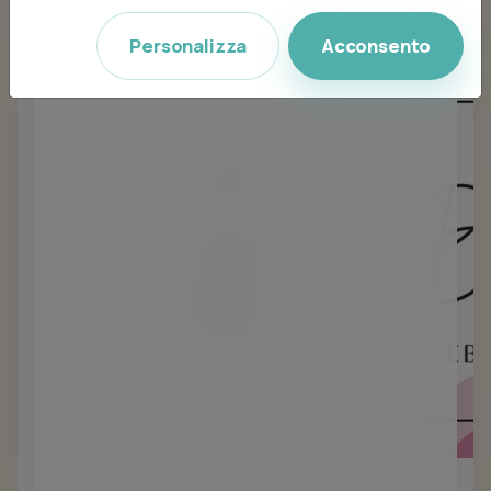
Personalizza
Acconsento