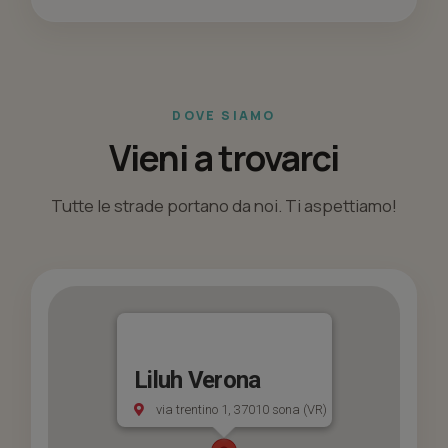
DOVE SIAMO
Vieni a trovarci
Tutte le strade portano da noi. Ti aspettiamo!
Liluh Verona
via trentino 1, 37010 sona (VR)