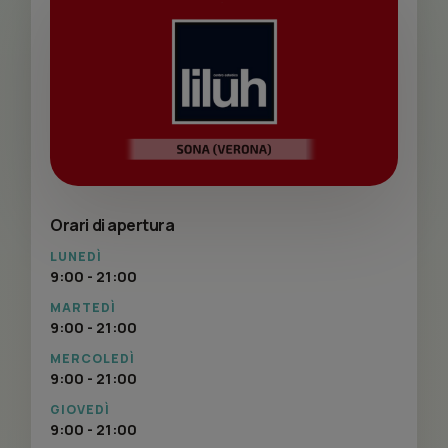
Orari di apertura
LUNEDÌ
9:00 - 21:00
MARTEDÌ
9:00 - 21:00
MERCOLEDÌ
9:00 - 21:00
GIOVEDÌ
9:00 - 21:00