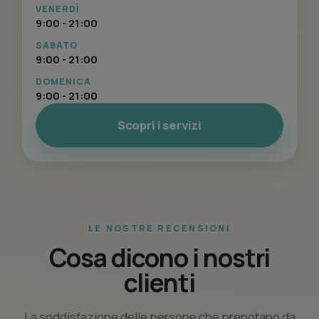
VENERDÌ
9:00 - 21:00
SABATO
9:00 - 21:00
DOMENICA
9:00 - 21:00
Scopri i servizi
LE NOSTRE RECENSIONI
Cosa dicono i nostri
clienti
La soddisfazione delle persone che prenotano da