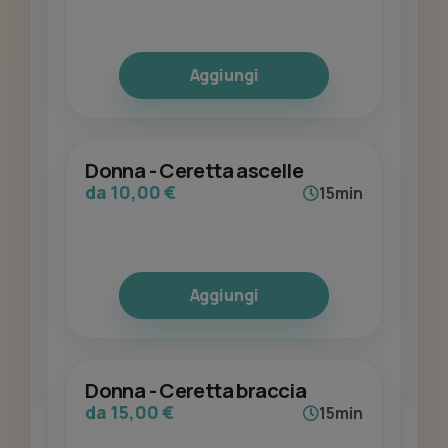
Aggiungi
Donna - Ceretta ascelle
da 10,00 €
15min
Aggiungi
Donna - Ceretta braccia
da 15,00 €
15min