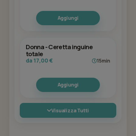
Aggiungi
Donna - Ceretta inguine
totale
da 17,00 €
15min
Aggiungi
Visualizza Tutti