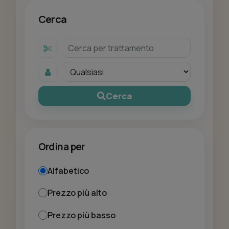
Cerca
Cerca
Ordina per
Alfabetico
Prezzo più alto
Prezzo più basso