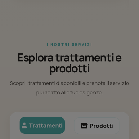
I NOSTRI SERVIZI
Esplora trattamenti e
prodotti
Scopri i trattamenti disponibili e prenota il servizio
piu adatto alle tue esigenze.
Trattamenti
Prodotti