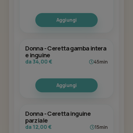
Aggiungi
Donna - Ceretta gamba intera
e inguine
da 34,00 €
45min
Aggiungi
Donna - Ceretta inguine
parziale
da 12,00 €
15min