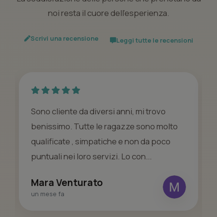
noi resta il cuore dell’esperienza.
Scrivi una recensione
Leggi tutte le recensioni
Sono cliente da diversi anni, mi trovo
benissimo. Tutte le ragazze sono molto
qualificate , simpatiche e non da poco
puntuali nei loro servizi. Lo con...
Mara Venturato
un mese fa