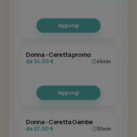
Aggiungi
Donna - Ceretta promo
da 34,00 €
45min
Aggiungi
Donna - Ceretta Gambe
da 27,00 €
30min