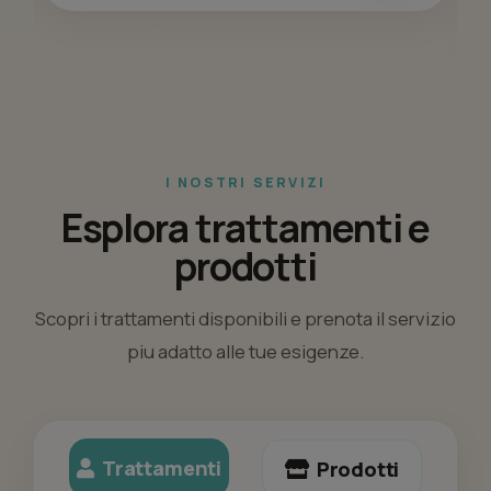
I NOSTRI SERVIZI
Esplora trattamenti e
prodotti
Scopri i trattamenti disponibili e prenota il servizio
piu adatto alle tue esigenze.
Trattamenti
Prodotti