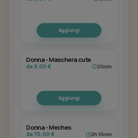
Aggiungi
Donna - Maschera cute
da 8,00 €
20min
Aggiungi
Donna - Meches
da 70,00 €
2h 10min