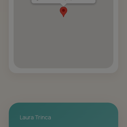
Laura Trinca