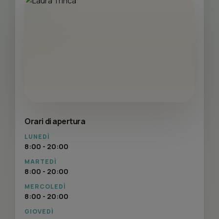
Orari di apertura
LUNEDÌ
8:00 - 20:00
MARTEDÌ
8:00 - 20:00
MERCOLEDÌ
8:00 - 20:00
GIOVEDÌ