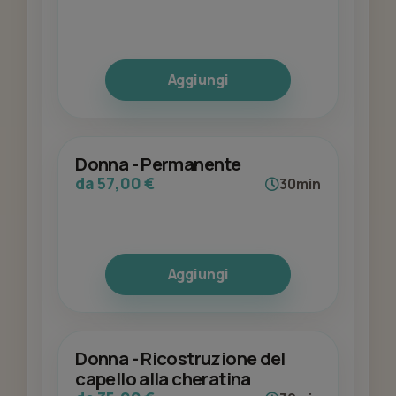
Aggiungi
Donna - Permanente
da 57,00 €
30min
Aggiungi
Donna - Ricostruzione del
capello alla cheratina