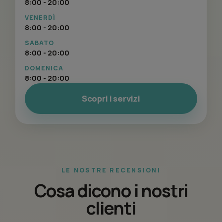
8:00 - 20:00
VENERDÌ
8:00 - 20:00
SABATO
8:00 - 20:00
DOMENICA
8:00 - 20:00
Scopri i servizi
LE NOSTRE RECENSIONI
Cosa dicono i nostri
clienti