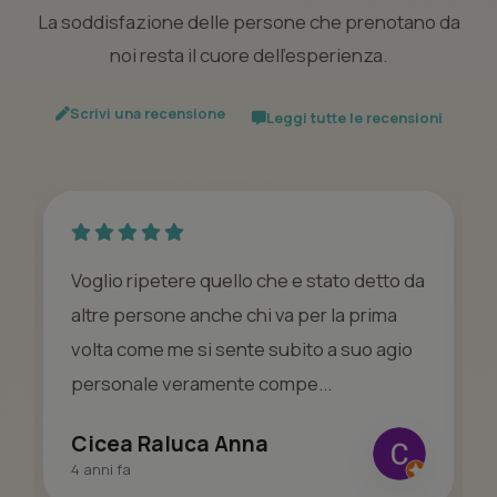
La soddisfazione delle persone che prenotano da
noi resta il cuore dell’esperienza.
Scrivi una recensione
Leggi tutte le recensioni
Voglio ripetere quello che e stato detto da
altre persone anche chi va per la prima
volta come me si sente subito a suo agio
personale veramente compe...
Cicea Raluca Anna
4 anni fa