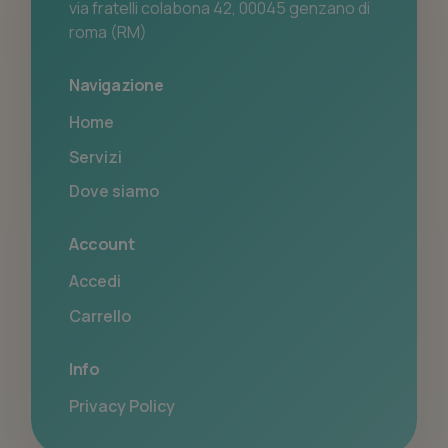
via fratelli colabona 42, 00045 genzano di
roma (RM)
Navigazione
Home
Servizi
Dove siamo
Account
Accedi
Carrello
Info
Privacy Policy