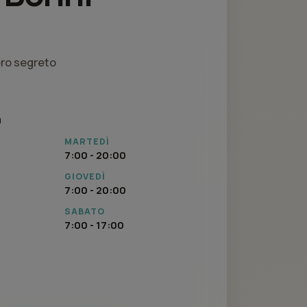
ero segreto
a
MARTEDÌ
7:00 - 20:00
GIOVEDÌ
7:00 - 20:00
SABATO
7:00 - 17:00