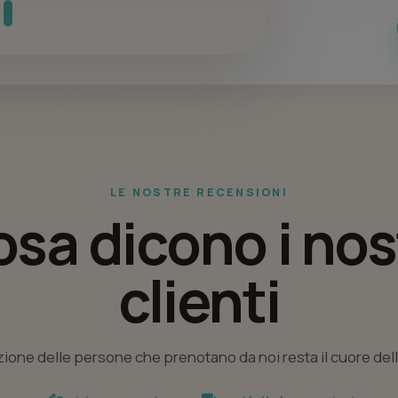
LE NOSTRE RECENSIONI
sa dicono i nos
clienti
ione delle persone che prenotano da noi resta il cuore del