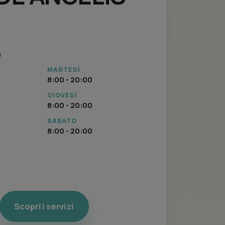
a
MARTEDÌ
8:00 - 20:00
GIOVEDÌ
8:00 - 20:00
SABATO
8:00 - 20:00
Scopri i servizi