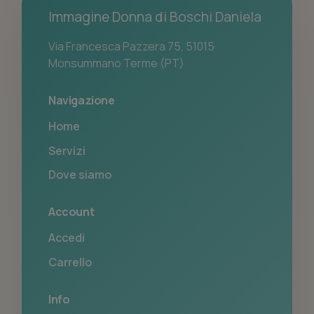
Immagine Donna di Boschi Daniela
Via Francesca Pazzera 75, 51015
Monsummano Terme (PT)
Navigazione
Home
Servizi
Dove siamo
Account
Accedi
Carrello
Info