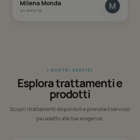
Milena Monda
un anno fa
I NOSTRI SERVIZI
Esplora trattamenti e
prodotti
Scopri i trattamenti disponibili e prenota il servizio
piu adatto alle tue esigenze.