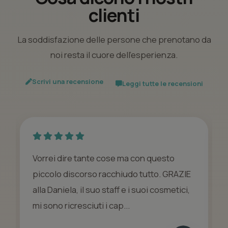
clienti
La soddisfazione delle persone che prenotano da
noi resta il cuore dell’esperienza.
Scrivi una recensione
Leggi tutte le recensioni
Vorrei dire tante cose ma con questo
piccolo discorso racchiudo tutto. GRAZIE
alla Daniela, il suo staff e i suoi cosmetici,
mi sono ricresciuti i cap...