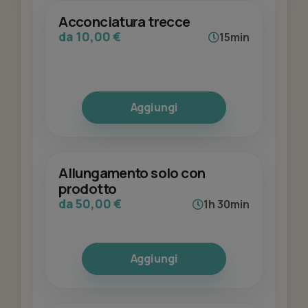
Acconciatura trecce
da 10,00 €
15min
Aggiungi
Allungamento solo con
prodotto
da 50,00 €
1h 30min
Aggiungi