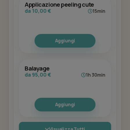
Applicazione peeling cute
da 10,00 €
15min
Aggiungi
Balayage
da 95,00 €
1h 30min
Aggiungi
Visualizza Tutti