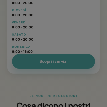
8:00 - 20:00
GIOVEDÌ
8:00 - 20:00
VENERDÌ
8:00 - 20:00
SABATO
8:00 - 20:00
DOMENICA
8:00 - 18:00
Scopri i servizi
LE NOSTRE RECENSIONI
Cosa dicono i nostri