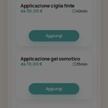
Applicazione ciglia finte
da 30,00 €
40min
Aggiungi
Applicazione gel osmotico
da 19,00 €
35min
Aggiungi