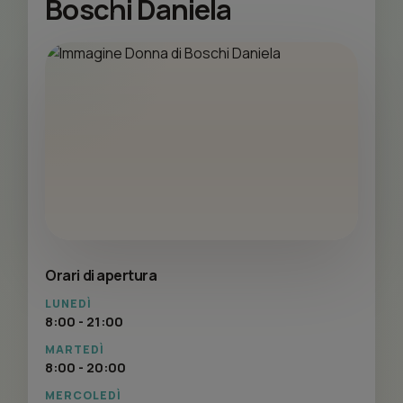
Boschi Daniela
Orari di apertura
LUNEDÌ
8:00 - 21:00
MARTEDÌ
8:00 - 20:00
MERCOLEDÌ