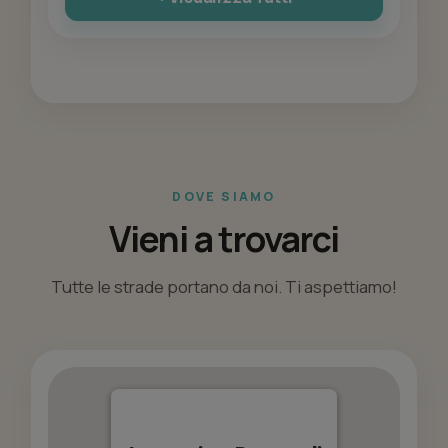
DOVE SIAMO
Vieni a trovarci
Tutte le strade portano da noi. Ti aspettiamo!