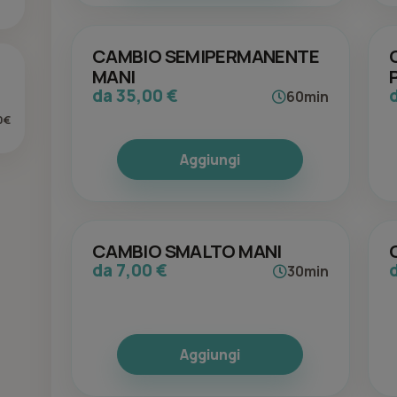
CAMBIO SEMIPERMANENTE
MANI
da 35,00 €
60min
0€
Aggiungi
CAMBIO SMALTO MANI
da 7,00 €
30min
Aggiungi