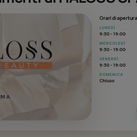
Orari di apertur
LUNEDÌ
9:30 - 19:00
MERCOLEDÌ
9:30 - 19:00
VENERDÌ
9:30 - 19:00
DOMENICA
Chiuso