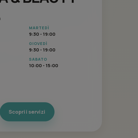
a
MARTEDÌ
9:30 - 19:00
GIOVEDÌ
9:30 - 19:00
SABATO
10:00 - 15:00
Scopri i servizi