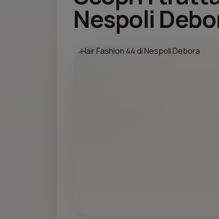
Nespoli Debo