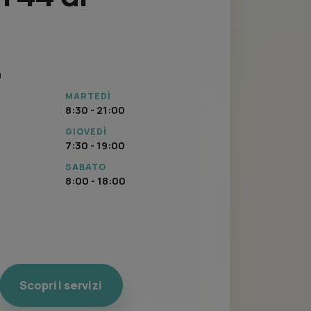
a
MARTEDÌ
8:30 - 21:00
GIOVEDÌ
7:30 - 19:00
SABATO
8:00 - 18:00
Scopri i servizi