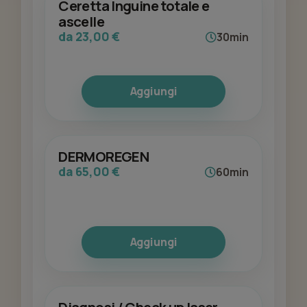
Ceretta Inguine totale e
ascelle
da 23,00 €
30min
Aggiungi
DERMOREGEN
da 65,00 €
60min
Aggiungi