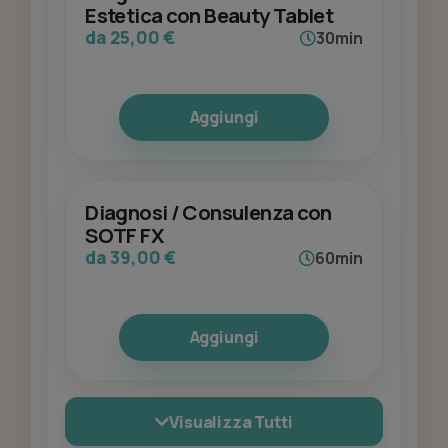
Estetica con Beauty Tablet
da 25,00 €
30min
Aggiungi
Diagnosi / Consulenza con
SOTF FX
da 39,00 €
60min
Aggiungi
Visualizza Tutti