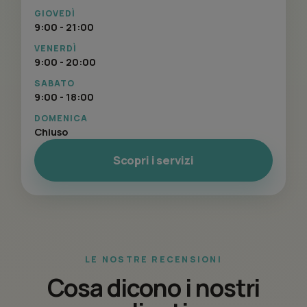
GIOVEDÌ
9:00 - 21:00
VENERDÌ
9:00 - 20:00
SABATO
9:00 - 18:00
DOMENICA
Chiuso
Scopri i servizi
LE NOSTRE RECENSIONI
Cosa dicono i nostri