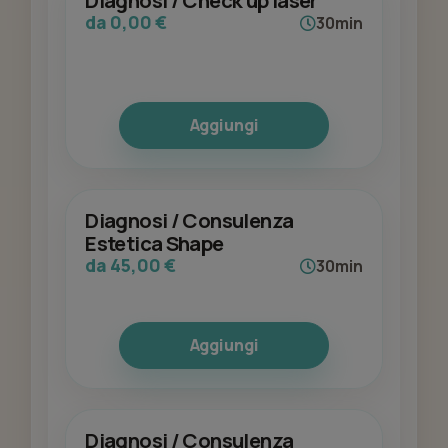
Diagnosi / Check up laser
da 0,00 €
30min
Aggiungi
Diagnosi / Consulenza
Estetica Shape
da 45,00 €
30min
Aggiungi
Diagnosi / Consulenza