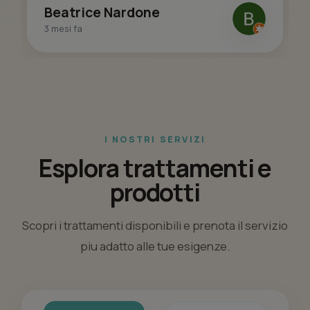
Beatrice Nardone
3 mesi fa
I NOSTRI SERVIZI
Esplora trattamenti e
prodotti
Scopri i trattamenti disponibili e prenota il servizio
piu adatto alle tue esigenze.