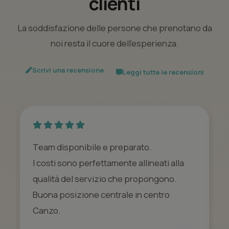
clienti
La soddisfazione delle persone che prenotano da
noi resta il cuore dell’esperienza.
Scrivi una recensione
Leggi tutte le recensioni
Team disponibile e preparato.
I costi sono perfettamente allineati alla
qualità del servizio che propongono.
Buona posizione centrale in centro
Canzo.