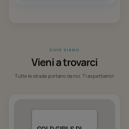
DOVE SIAMO
Vieni a trovarci
Tutte le strade portano da noi. Ti aspettiamo!
GOLD GIRLS DI