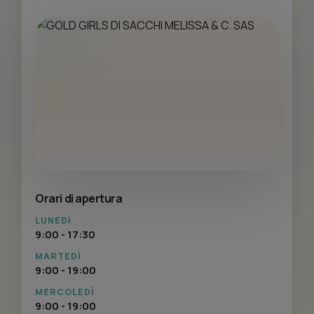
Orari di apertura
LUNEDÌ
9:00 - 17:30
MARTEDÌ
9:00 - 19:00
MERCOLEDÌ
9:00 - 19:00