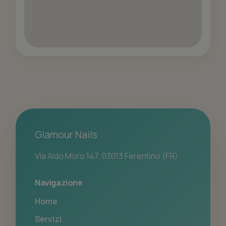
Glamour Nails
Via Aldo Moro 147, 03013 Ferentino (FR)
Navigazione
Home
Servizi