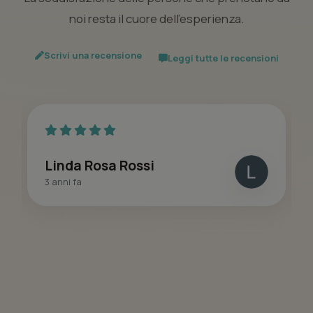
noi resta il cuore dell’esperienza.
Scrivi una recensione
Leggi tutte le recensioni
Linda Rosa Rossi
3 anni fa