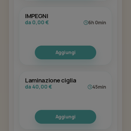
IMPEGNI
da 0,00 €
6h 0min
Aggiungi
Laminazione ciglia
da 40,00 €
45min
Aggiungi