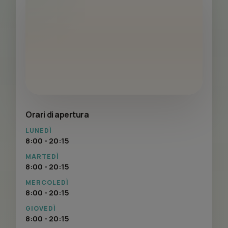
Orari di apertura
LUNEDÌ
8:00 - 20:15
MARTEDÌ
8:00 - 20:15
MERCOLEDÌ
8:00 - 20:15
GIOVEDÌ
8:00 - 20:15