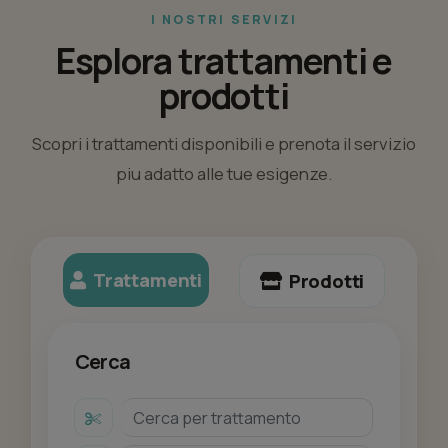
I NOSTRI SERVIZI
Esplora trattamenti e
prodotti
Scopri i trattamenti disponibili e prenota il servizio
piu adatto alle tue esigenze.
Trattamenti
Prodotti
Cerca