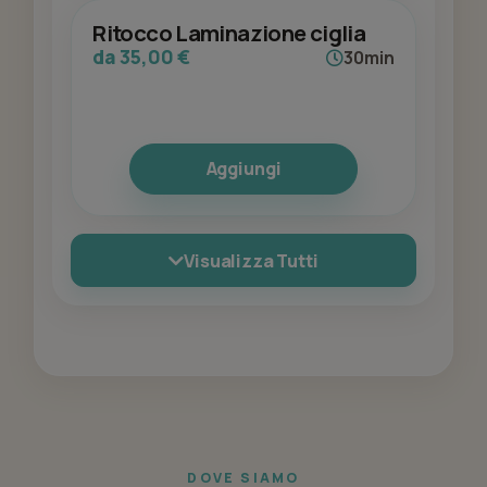
Ritocco Laminazione ciglia
da 35,00 €
30min
Aggiungi
Visualizza Tutti
DOVE SIAMO