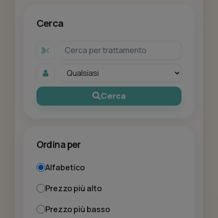
Cerca
Cerca
Ordina per
Alfabetico
Prezzo più alto
Prezzo più basso