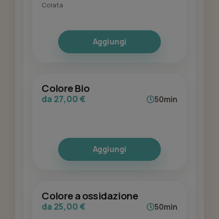
Colata
Aggiungi
Colore Bio
da 27,00 €
50min
Aggiungi
Colore a ossidazione
da 25,00 €
50min