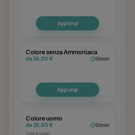
Aggiungi
Colore senza Ammoniaca
da 26,00 €
50min
Aggiungi
Colore uomo
da 25,00 €
50min
colore uomo