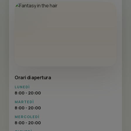
Orari di apertura
LUNEDÌ
8:00 - 20:00
MARTEDÌ
8:00 - 20:00
MERCOLEDÌ
8:00 - 20:00