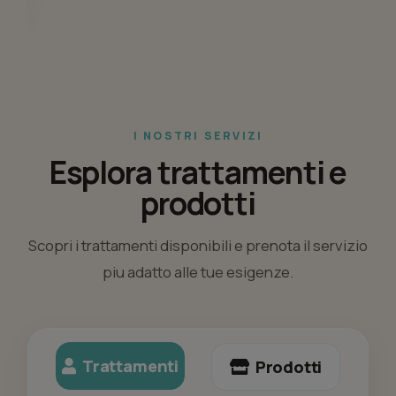
I NOSTRI SERVIZI
Esplora trattamenti e
prodotti
Scopri i trattamenti disponibili e prenota il servizio
piu adatto alle tue esigenze.
Trattamenti
Prodotti