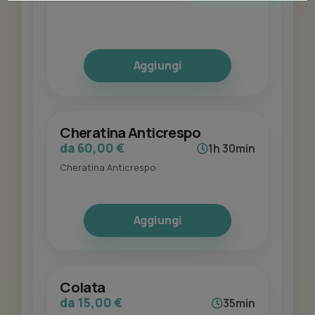
Aggiungi
Cheratina Anticrespo
da 60,00 €
1h 30min
Cheratina Anticrespo
Aggiungi
Colata
da 15,00 €
35min