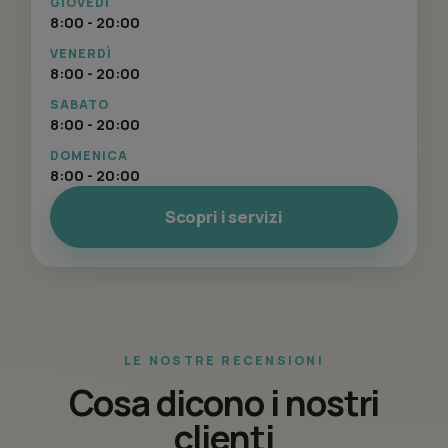
GIOVEDÌ
8:00 - 20:00
VENERDÌ
8:00 - 20:00
SABATO
8:00 - 20:00
DOMENICA
8:00 - 20:00
Scopri i servizi
LE NOSTRE RECENSIONI
Cosa dicono i nostri
clienti