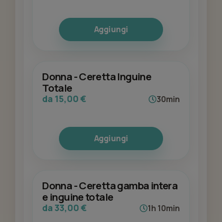
Aggiungi
Donna - Ceretta Inguine
Totale
da 15,00 €
30min
Aggiungi
Donna - Ceretta gamba intera
e inguine totale
da 33,00 €
1h 10min