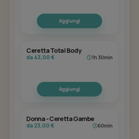
Aggiungi
Ceretta Total Body
da 43,00 €
1h 30min
Aggiungi
Donna - Ceretta Gambe
da 23,00 €
60min