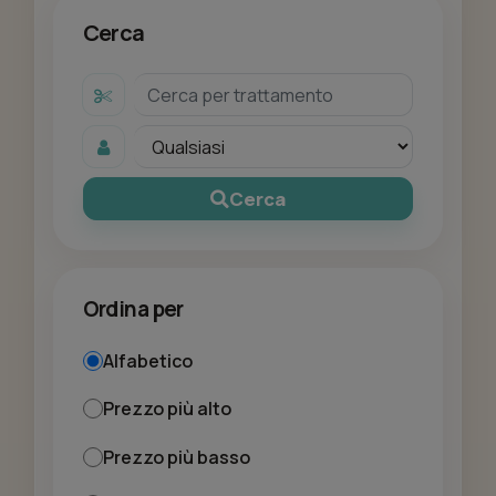
Cerca
Cerca
Ordina per
Alfabetico
Prezzo più alto
Prezzo più basso