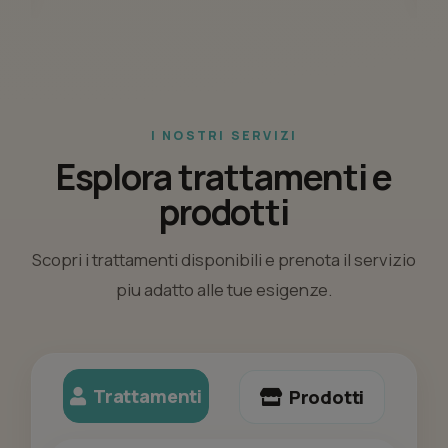
I NOSTRI SERVIZI
Esplora trattamenti e
prodotti
Scopri i trattamenti disponibili e prenota il servizio
piu adatto alle tue esigenze.
Trattamenti
Prodotti