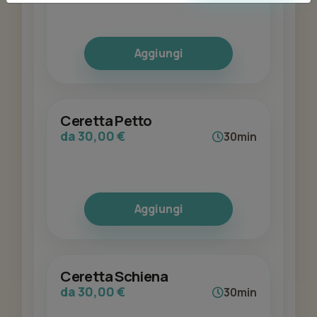
Aggiungi
Ceretta Petto
da 30,00 €
30min
Aggiungi
Ceretta Schiena
da 30,00 €
30min