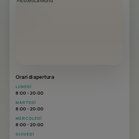
Orari di apertura
LUNEDÌ
8:00 - 20:00
MARTEDÌ
8:00 - 20:00
MERCOLEDÌ
8:00 - 20:00
GIOVEDÌ