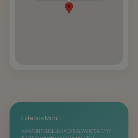
Estetica Monti
VIA MONTEBELLUNA DI SALVAROSA 17 17,