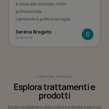
in base alle richieste, molto
professionale.
L’ambiente è pulito e accoglie...
Serena Bragato
un anno fa
I NOSTRI SERVIZI
Esplora trattamenti e
prodotti
Scopri i trattamenti disponibili e prenota il servizio