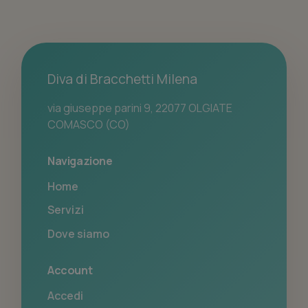
Diva di Bracchetti Milena
via giuseppe parini 9, 22077 OLGIATE
COMASCO (CO)
Navigazione
Home
Servizi
Dove siamo
Account
Accedi