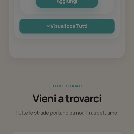
Aggiungi
Visualizza Tutti
DOVE SIAMO
Vieni a trovarci
Tutte le strade portano da noi. Ti aspettiamo!