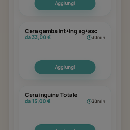
Aggiungi
Cera gamba int+ing sg+asc
da 33,00 €
30min
Aggiungi
Cera inguine Totale
da 15,00 €
30min