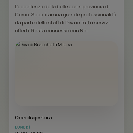
L'eccellenza della bellezza in provincia di
Como. Scoprirai una grande professionalità
da parte dello staff di Diva in tutti i servizi
offerti. Resta connesso con Noi.
Orari di apertura
LUNEDÌ
15:00 - 19:00