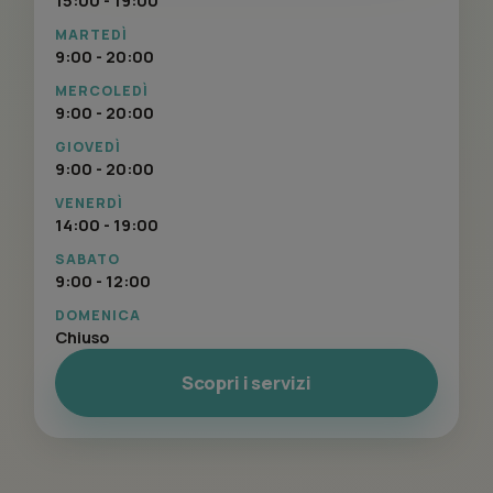
MARTEDÌ
9:00 - 20:00
MERCOLEDÌ
9:00 - 20:00
GIOVEDÌ
9:00 - 20:00
VENERDÌ
14:00 - 19:00
SABATO
9:00 - 12:00
DOMENICA
Chiuso
Scopri i servizi