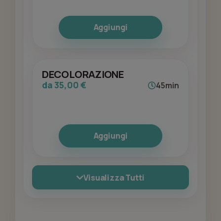
Aggiungi
DECOLORAZIONE
da 35,00 €
45min
Aggiungi
Visualizza Tutti