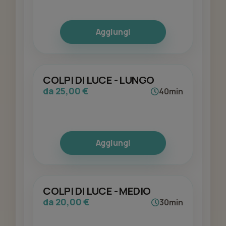
Aggiungi
COLPI DI LUCE - LUNGO
da 25,00 €
40min
Aggiungi
COLPI DI LUCE - MEDIO
da 20,00 €
30min