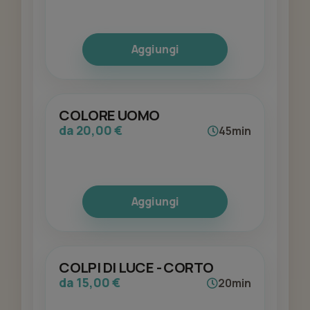
Aggiungi
COLORE UOMO
da 20,00 €
45min
Aggiungi
COLPI DI LUCE - CORTO
da 15,00 €
20min