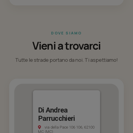
DOVE SIAMO
Vieni a trovarci
Tutte le strade portano da noi. Ti aspettiamo!
Di Andrea
Parrucchieri
via della Pace 106 106, 62100
MC (MC)