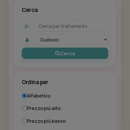
Cerca
Cerca
Ordina per
Alfabetico
Prezzo più alto
Prezzo più basso