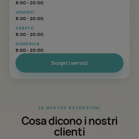
8:00 - 20:00
VENERDÌ
8:00 - 20:00
SABATO
8:00 - 20:00
DOMENICA
8:00 - 20:00
Scopri i servizi
LE NOSTRE RECENSIONI
Cosa dicono i nostri
clienti