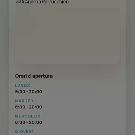
Orari di apertura
LUNEDÌ
8:00 - 20:00
MARTEDÌ
8:00 - 20:00
MERCOLEDÌ
8:00 - 20:00
GIOVEDÌ