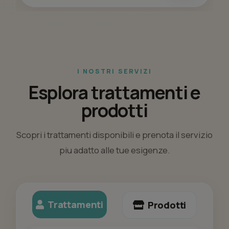
I NOSTRI SERVIZI
Esplora trattamenti e
prodotti
Scopri i trattamenti disponibili e prenota il servizio
piu adatto alle tue esigenze.
Trattamenti
Prodotti