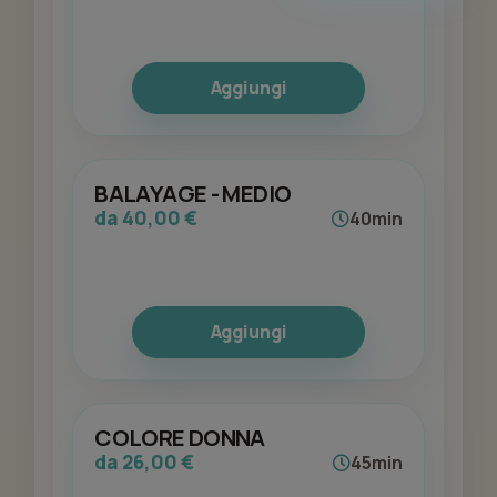
Aggiungi
BALAYAGE - MEDIO
da 40,00 €
40min
Aggiungi
COLORE DONNA
da 26,00 €
45min