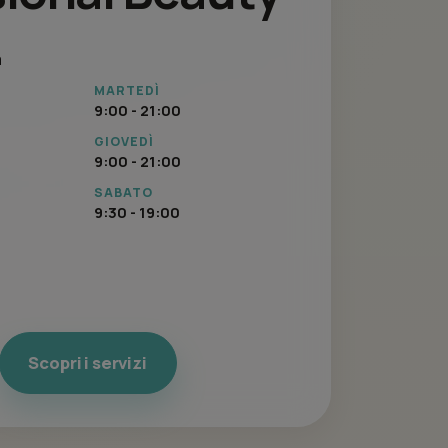
a
MARTEDÌ
9:00 - 21:00
GIOVEDÌ
9:00 - 21:00
SABATO
9:30 - 19:00
Scopri i servizi