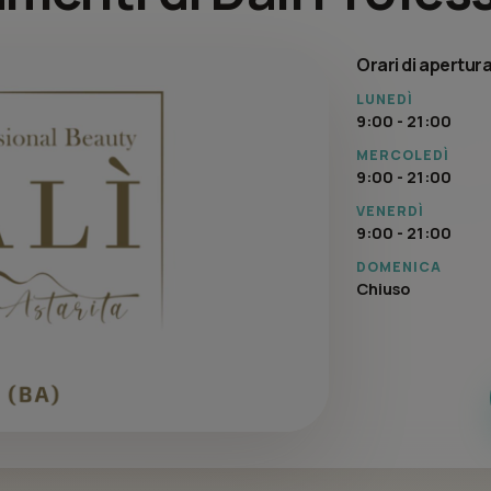
Orari di apertur
LUNEDÌ
9:00 - 21:00
MERCOLEDÌ
9:00 - 21:00
VENERDÌ
9:00 - 21:00
DOMENICA
Chiuso