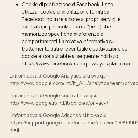
Cookie di profilazione di Facebook: Il sito
utilizza i cookie di profilazione forniti da
Facebook inc. in relazione ai propri servizi; è
adottato, in particolare un cd “pixel”, che
memorizza specifiche preferenze e
comportamenti. La relativa informativa sul
trattamento dati e l’eventuale disattivazione dei
cookie e’ consultabile ai seguente indirizzo:
https://www.facebook.com/privacy/explanation.
L’informativa di Google Analytics si trova qui:
http://www.google.com/intl/it_ALL/analytics/learn/privac
L’informativa di Google.com si trova qui:
http://www.google.it/intl/it/policies/privacy/
L’informativa di Google Adsense si trova qui:
https://support.google.com/adsense/answer/2839090
hl=it