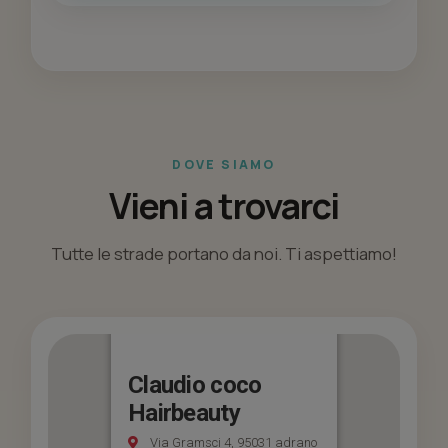
DOVE SIAMO
Vieni a trovarci
Tutte le strade portano da noi. Ti aspettiamo!
Claudio coco
Hairbeauty
Via Gramsci 4, 95031 adrano