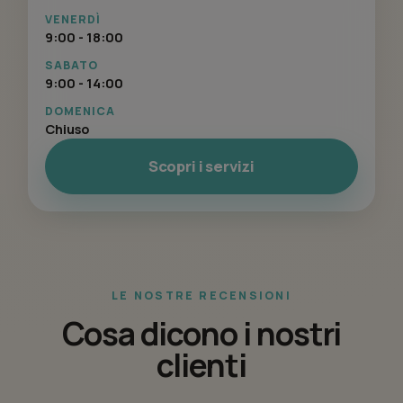
VENERDÌ
9:00 - 18:00
SABATO
9:00 - 14:00
DOMENICA
Chiuso
Scopri i servizi
LE NOSTRE RECENSIONI
Cosa dicono i nostri
clienti