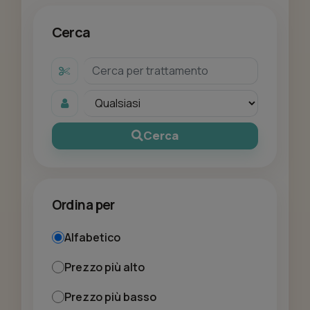
Cerca
Cerca
Ordina per
Alfabetico
Prezzo più alto
Prezzo più basso