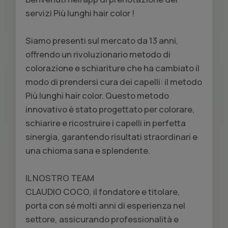
servizi Più lunghi hair color !
Siamo presenti sul mercato da 13 anni,
offrendo un rivoluzionario metodo di
colorazione e schiariture che ha cambiato il
modo di prendersi cura dei capelli: il metodo
Più lunghi hair color. Questo metodo
innovativo è stato progettato per colorare,
schiarire e ricostruire i capelli in perfetta
sinergia, garantendo risultati straordinari e
una chioma sana e splendente.
IL NOSTRO TEAM
CLAUDIO COCO, il fondatore e titolare,
porta con sé molti anni di esperienza nel
settore, assicurando professionalità e