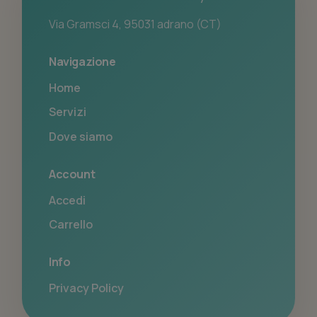
Via Gramsci 4, 95031 adrano (CT)
Navigazione
Home
Servizi
Dove siamo
Account
Accedi
Carrello
Info
Privacy Policy