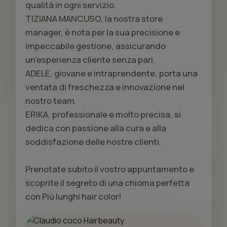
qualità in ogni servizio.
TIZIANA MANCUSO, la nostra store
manager, è nota per la sua precisione e
impeccabile gestione, assicurando
un'esperienza cliente senza pari.
ADELE, giovane e intraprendente, porta una
ventata di freschezza e innovazione nel
nostro team.
ERIKA, professionale e molto precisa, si
dedica con passione alla cura e alla
soddisfazione delle nostre clienti.
Prenotate subito il vostro appuntamento e
scoprite il segreto di una chioma perfetta
con Più lunghi hair color!