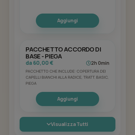
Aggiungi
PACCHETTO ACCORDO DI
BASE - PIEGA
da 60,00 €
2h 0min
PACCHETTO CHE INCLUDE: COPERTURA DEI
CAPELLI BIANCHI ALLA RADICE, TRATT. BASIC,
PIEGA
Aggiungi
Visualizza Tutti