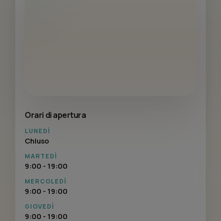
Orari di apertura
LUNEDÌ
Chiuso
MARTEDÌ
9:00 - 19:00
MERCOLEDÌ
9:00 - 19:00
GIOVEDÌ
9:00 - 19:00