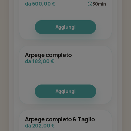
da 600,00 €
30min
Aggiungi
Arpege completo
da 182,00 €
Aggiungi
Arpege completo & Taglio
da 202,00 €