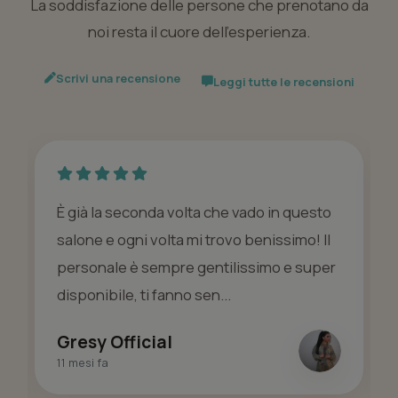
La soddisfazione delle persone che prenotano da
noi resta il cuore dell’esperienza.
Scrivi una recensione
Leggi tutte le recensioni
È già la seconda volta che vado in questo
salone e ogni volta mi trovo benissimo! Il
personale è sempre gentilissimo e super
disponibile, ti fanno sen...
Gresy Official
11 mesi fa