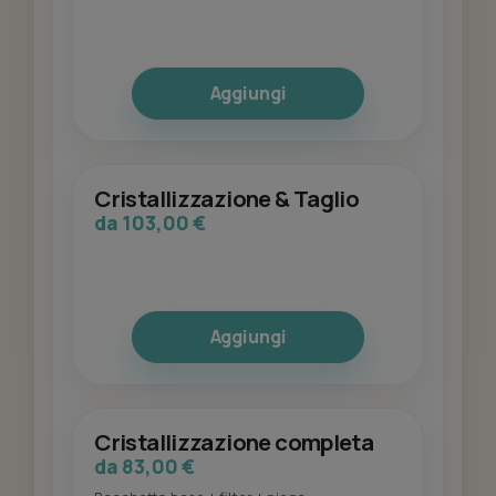
Aggiungi
Cristallizzazione & Taglio
da 103,00 €
Aggiungi
Cristallizzazione completa
da 83,00 €