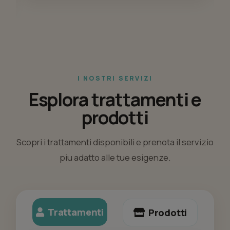
I NOSTRI SERVIZI
Esplora trattamenti e
prodotti
Scopri i trattamenti disponibili e prenota il servizio
piu adatto alle tue esigenze.
Trattamenti
Prodotti