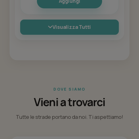
Aggiungi
Visualizza Tutti
DOVE SIAMO
Vieni a trovarci
Tutte le strade portano da noi. Ti aspettiamo!