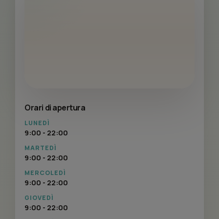
Orari di apertura
LUNEDÌ
9:00 - 22:00
MARTEDÌ
9:00 - 22:00
MERCOLEDÌ
9:00 - 22:00
GIOVEDÌ
9:00 - 22:00