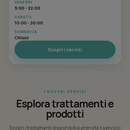
VENERDÌ
9:00 - 22:00
SABATO
10:00 - 20:00
DOMENICA
Chiuso
Scopri i servizi
I NOSTRI SERVIZI
Esplora trattamenti e
prodotti
Scopri i trattamenti disponibili e prenota il servizio