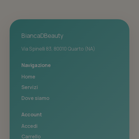
BiancaDBeauty
Via Spinelli 83, 80010 Quarto (NA)
Navigazione
Home
Servizi
Dove siamo
Account
Accedi
Carrello