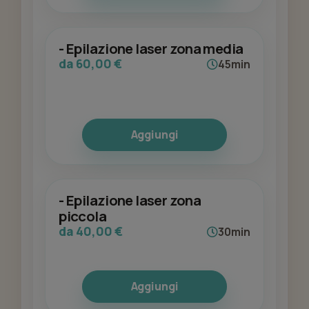
- Epilazione laser zona media
da 60,00 €
45min
Aggiungi
- Epilazione laser zona
piccola
da 40,00 €
30min
Aggiungi