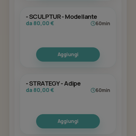
- SCULPTUR - Modellante
da 80,00 €
60min
Aggiungi
- STRATEGY - Adipe
da 80,00 €
60min
Aggiungi