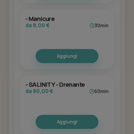
- Manicure
da 8,00 €
30min
Aggiungi
- SALINITY - Drenante
da 80,00 €
60min
Aggiungi