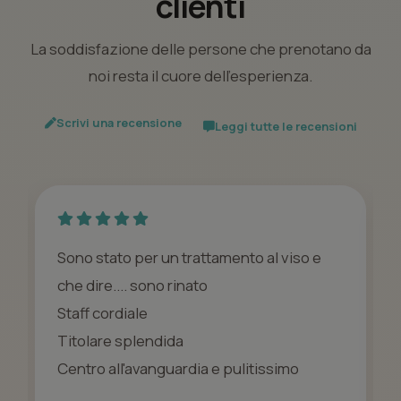
clienti
La soddisfazione delle persone che prenotano da
noi resta il cuore dell’esperienza.
Scrivi una recensione
Leggi tutte le recensioni
Sono stato per un trattamento al viso e
che dire.... sono rinato
Staff cordiale
Titolare splendida
Centro all'avanguardia e pulitissimo