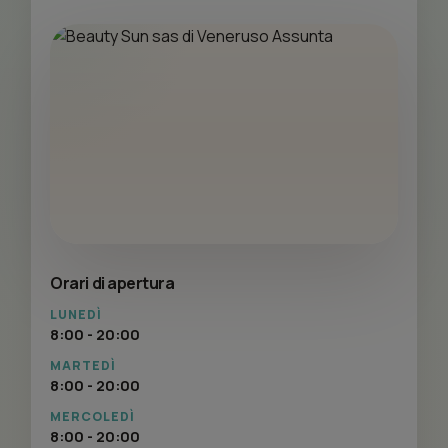
Orari di apertura
LUNEDÌ
8:00 - 20:00
MARTEDÌ
8:00 - 20:00
MERCOLEDÌ
8:00 - 20:00