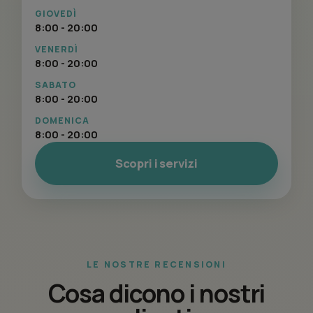
GIOVEDÌ
8:00 - 20:00
VENERDÌ
8:00 - 20:00
SABATO
8:00 - 20:00
DOMENICA
8:00 - 20:00
Scopri i servizi
LE NOSTRE RECENSIONI
Cosa dicono i nostri