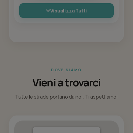
Visualizza Tutti
DOVE SIAMO
Vieni a trovarci
Tutte le strade portano da noi. Ti aspettiamo!