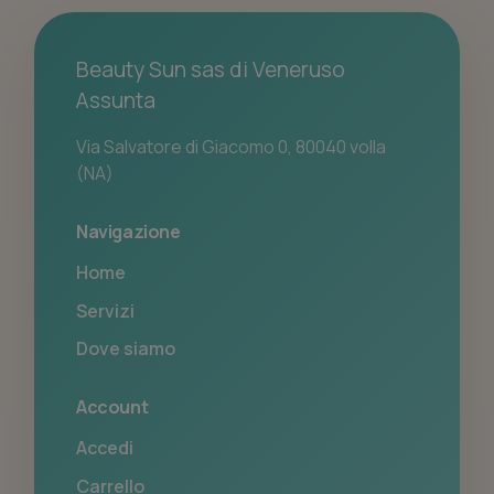
Beauty Sun sas di Veneruso
Assunta
Via Salvatore di Giacomo 0, 80040 volla
(NA)
Navigazione
Home
Servizi
Dove siamo
Account
Accedi
Carrello