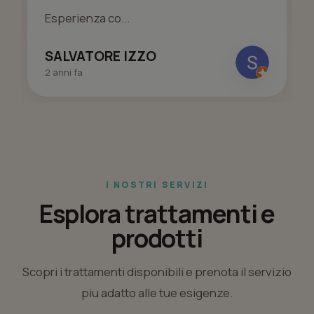
Esperienza co...
SALVATORE IZZO
2 anni fa
I NOSTRI SERVIZI
Esplora trattamenti e
prodotti
Scopri i trattamenti disponibili e prenota il servizio
piu adatto alle tue esigenze.