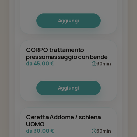
Aggiungi
CORPO trattamento
pressomassaggio con bende
da 45,00 €
30min
Aggiungi
Ceretta Addome / schiena
UOMO
da 30,00 €
30min