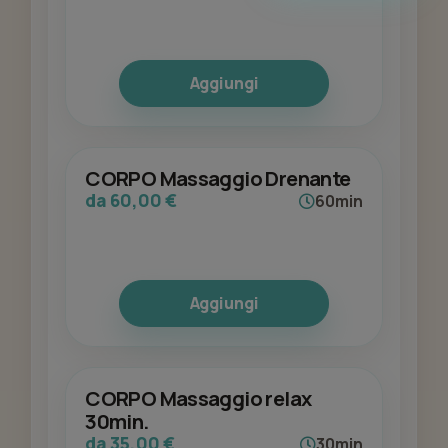
Aggiungi
CORPO Massaggio Drenante
da 60,00 €
60min
Aggiungi
CORPO Massaggio relax
30min.
da 35,00 €
30min