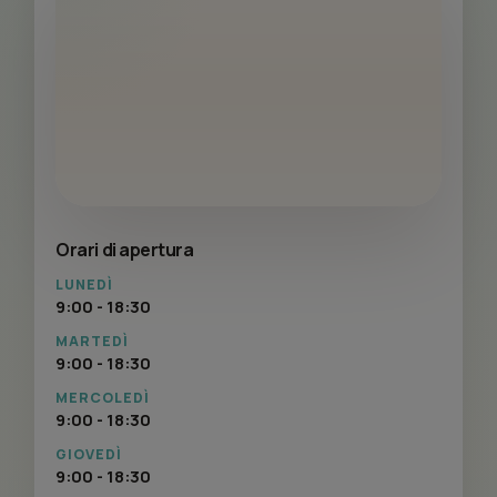
Orari di apertura
LUNEDÌ
9:00 - 18:30
MARTEDÌ
9:00 - 18:30
MERCOLEDÌ
9:00 - 18:30
GIOVEDÌ
9:00 - 18:30