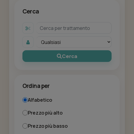
Cerca
Cerca
Ordina per
Alfabetico
Prezzo più alto
Prezzo più basso