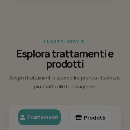
I NOSTRI SERVIZI
Esplora trattamenti e
prodotti
Scopri i trattamenti disponibili e prenota il servizio
piu adatto alle tue esigenze.
Trattamenti
Prodotti