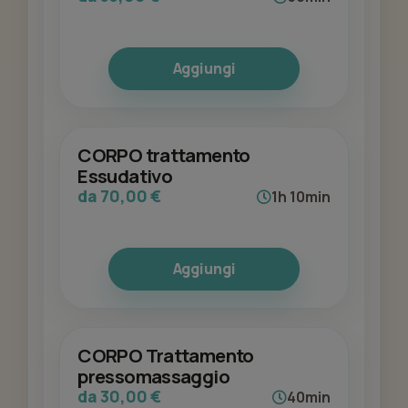
Aggiungi
CORPO trattamento
Essudativo
da 70,00 €
1h 10min
Aggiungi
CORPO Trattamento
pressomassaggio
da 30,00 €
40min