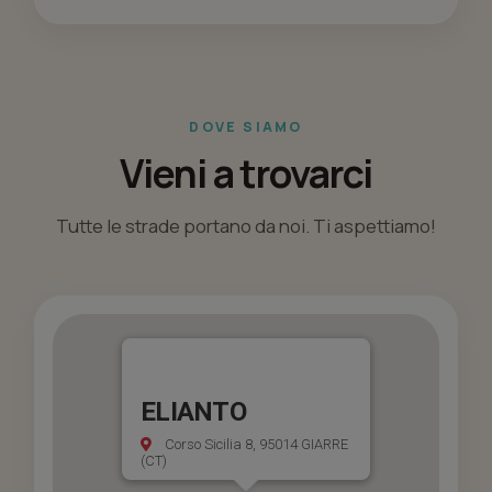
DOVE SIAMO
Vieni a trovarci
Tutte le strade portano da noi. Ti aspettiamo!
ELIANTO
Corso Sicilia 8, 95014 GIARRE
(CT)