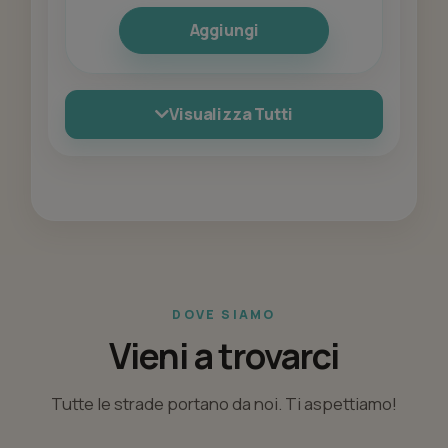
Aggiungi
Visualizza Tutti
DOVE SIAMO
Vieni a trovarci
Tutte le strade portano da noi. Ti aspettiamo!