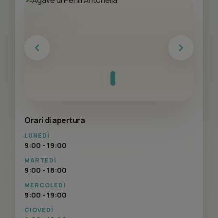
Previous
Next
Orari di apertura
LUNEDÌ
9:00 - 19:00
MARTEDÌ
9:00 - 18:00
MERCOLEDÌ
9:00 - 19:00
GIOVEDÌ