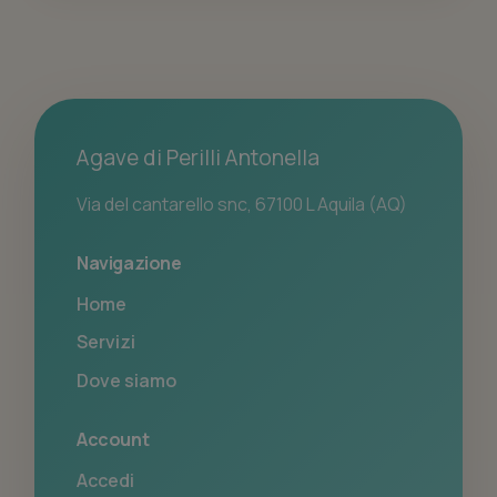
Agave di Perilli Antonella
Via del cantarello snc, 67100 L Aquila (AQ)
Navigazione
Home
Servizi
Dove siamo
Account
Accedi