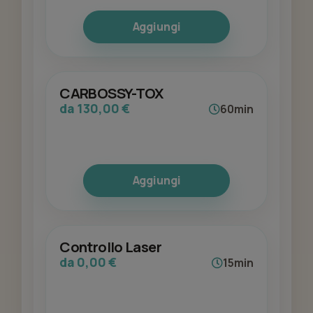
Aggiungi
CARBOSSY-TOX
da 130,00 €
60min
Aggiungi
Controllo Laser
da 0,00 €
15min