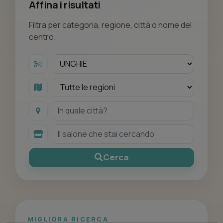
Affina i risultati
Filtra per categoria, regione, città o nome del
centro.
Cerca
MIGLIORA RICERCA