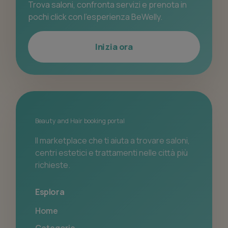
Trova saloni, confronta servizi e prenota in
pochi click con l’esperienza BeWelly.
Inizia ora
Beauty and Hair booking portal
Il marketplace che ti aiuta a trovare saloni,
centri estetici e trattamenti nelle città più
richieste.
Esplora
Home