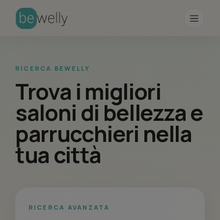
RICERCA BEWELLY
Trova i migliori
saloni di bellezza e
parrucchieri nella
tua città
RICERCA AVANZATA